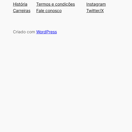
História
Termos e condições
Instagram
Carreiras
Fale conosco
Twitter/X
Criado com
WordPress